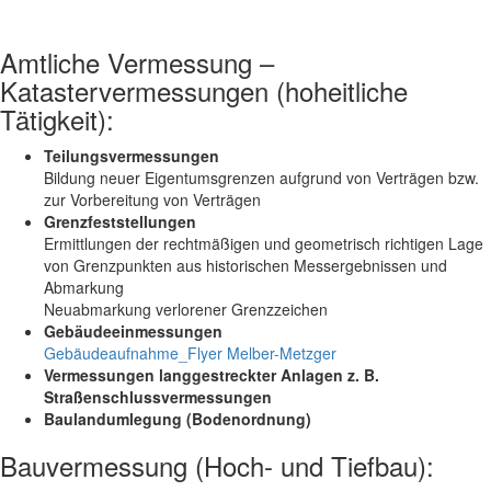
Amtliche Vermessung –
Katastervermessungen (hoheitliche
Tätigkeit):
Teilungsvermessungen
Bildung neuer Eigentumsgrenzen aufgrund von Verträgen bzw.
zur Vorbereitung von Verträgen
Grenzfeststellungen
Ermittlungen der rechtmäßigen und geometrisch richtigen Lage
von Grenzpunkten aus historischen Messergebnissen und
Abmarkung
Neuabmarkung verlorener Grenzzeichen
Gebäudeeinmessungen
Gebäudeaufnahme_Flyer Melber-Metzger
Vermessungen langgestreckter Anlagen z. B.
Straßenschlussvermessungen
Baulandumlegung (Bodenordnung)
Bauvermessung (Hoch- und Tiefbau):