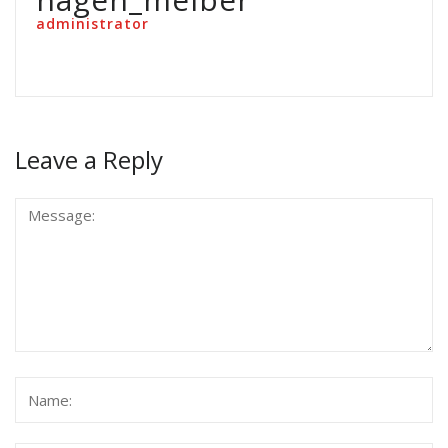
administrator
Leave a Reply