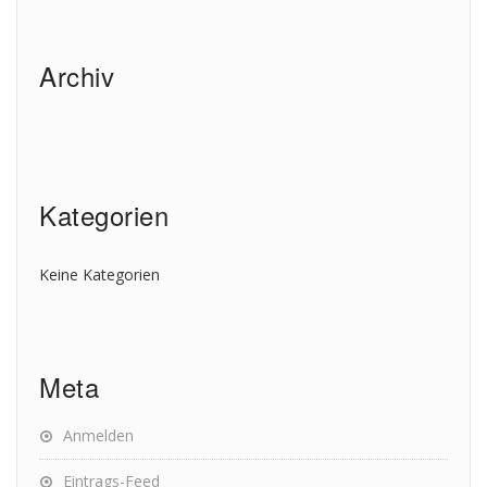
Archiv
Kategorien
Keine Kategorien
Meta
Anmelden
Eintrags-Feed