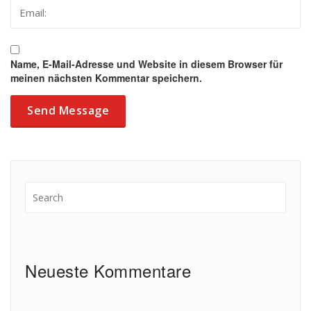
Name, E-Mail-Adresse und Website in diesem Browser für
meinen nächsten Kommentar speichern.
Neueste Kommentare