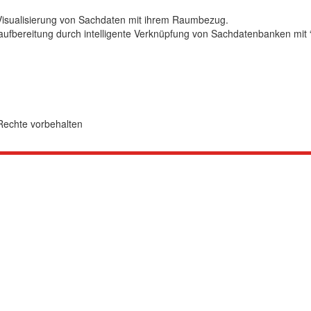
Visualisierung von Sachdaten mit ihrem Raumbezug.
aufbereitung durch intelligente Verknüpfung von Sachdatenbanken mit 
Rechte vorbehalten