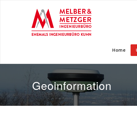
Home
Geoinformation