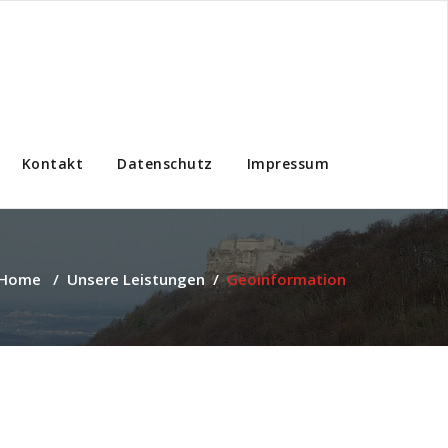
Kontakt
Datenschutz
Impressum
Home
/
Unsere Leistungen
/
Geoinformation