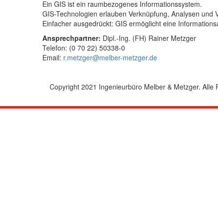
Ein GIS ist ein raumbezogenes Informationssystem.
GIS-Technologien erlauben Verknüpfung, Analysen und 
Einfacher ausgedrückt: GIS ermöglicht eine Informations
Ansprechpartner:
Dipl.-Ing. (FH) Rainer Metzger
Telefon: (0 70 22) 50338-0
Email:
r.metzger@melber-metzger.de
Copyright 2021 Ingenieurbüro Melber & Metzger. Alle 