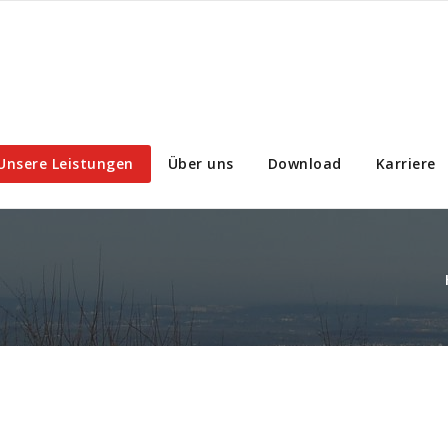
Unsere Leistungen
Über uns
Download
Karriere