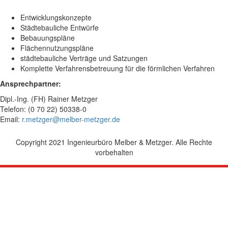
Entwicklungskonzepte
Städtebauliche Entwürfe
Bebauungspläne
Flächennutzungspläne
städtebauliche Verträge und Satzungen
Komplette Verfahrensbetreuung für die förmlichen Verfahren
Ansprechpartner:
Dipl.-Ing. (FH) Rainer Metzger
Telefon: (0 70 22) 50338-0
Email:
r.metzger@melber-metzger.de
Copyright 2021 Ingenieurbüro Melber & Metzger. Alle Rechte
vorbehalten