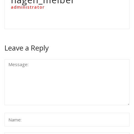
administrator
Leave a Reply