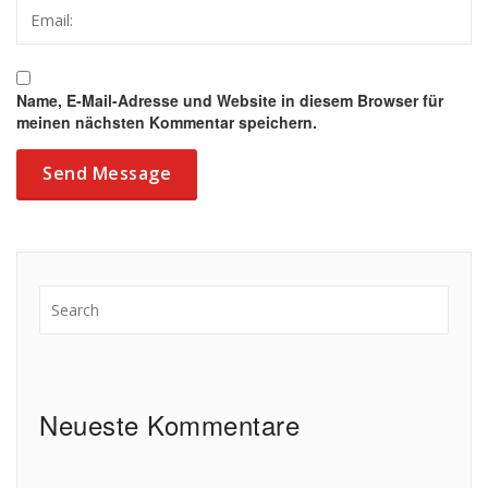
Name, E-Mail-Adresse und Website in diesem Browser für
meinen nächsten Kommentar speichern.
Neueste Kommentare