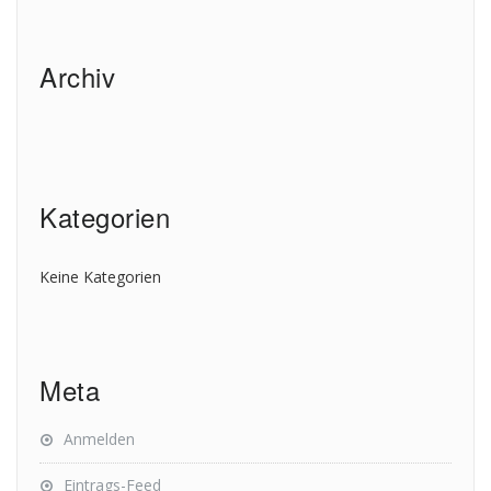
Archiv
Kategorien
Keine Kategorien
Meta
Anmelden
Eintrags-Feed