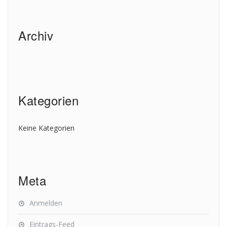
Archiv
Kategorien
Keine Kategorien
Meta
Anmelden
Eintrags-Feed