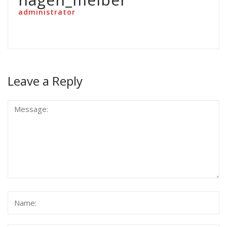
administrator
Leave a Reply