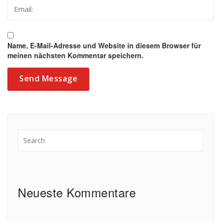
Name, E-Mail-Adresse und Website in diesem Browser für
meinen nächsten Kommentar speichern.
Neueste Kommentare